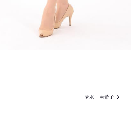
清水 亜希子