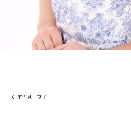
宇佐見 京子